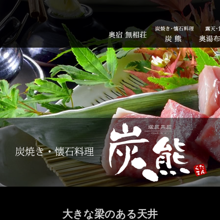
大きな梁のある天井