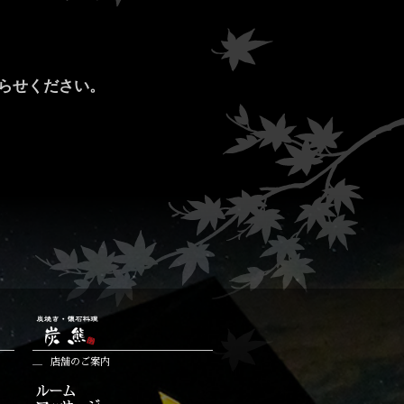
知らせください。
店舗のご案内