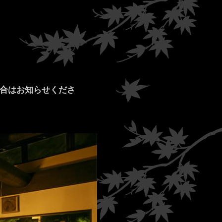
場合はお知らせくださ